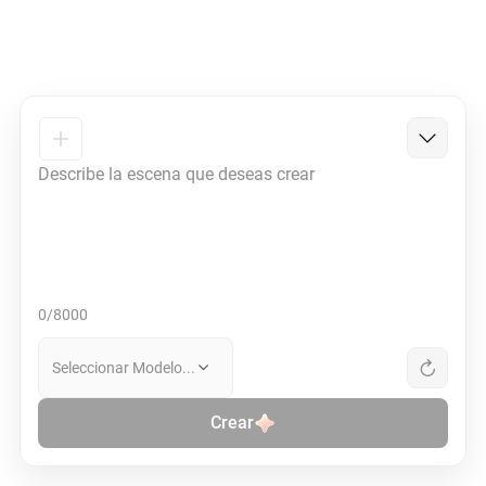
0/8000
Seleccionar Modelo...
Crear