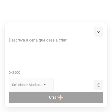
0/2500
Selecionar Modelo...
Criar