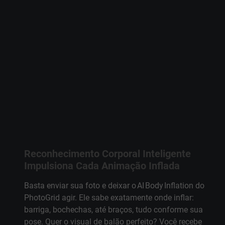
Reconhecimento Corporal Inteligente
Impulsiona Cada Animação Inflada
Basta enviar sua foto e deixar o AI Body Inflation do
PhotoGrid agir. Ele sabe exatamente onde inflar:
barriga, bochechas, até braços, tudo conforme sua
pose. Quer o visual de balão perfeito? Você recebe