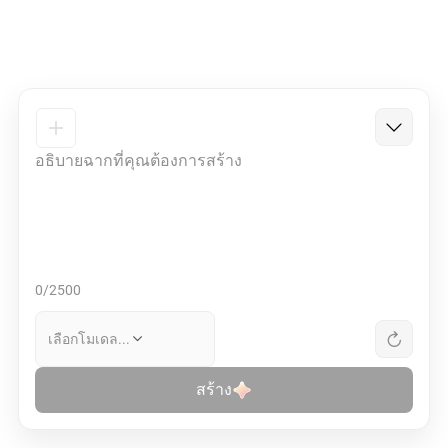
0/2500
เลือกโมเดล...
สร้าง