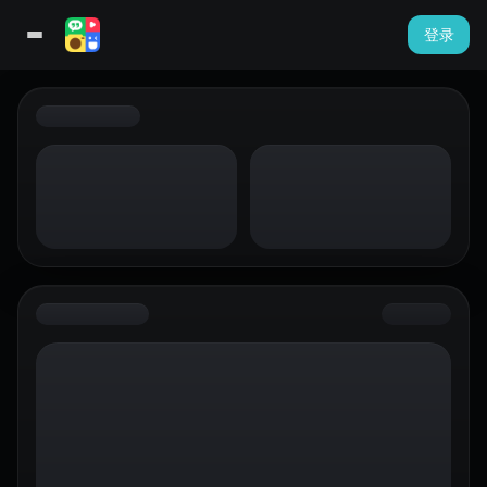
登录
模板
视频创作