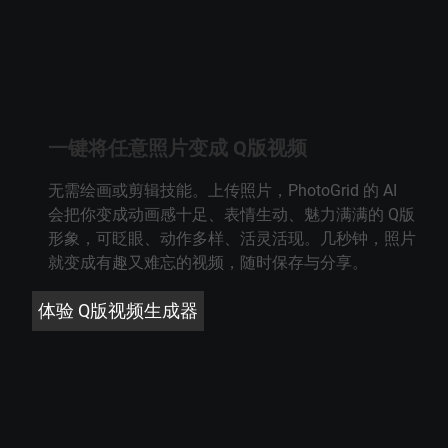
一键将任意照片变成 Q版视频
无需绘画或剪辑技能。上传照片，PhotoGrid 的 AI
会把你变成动画感十足、表情生动、魅力满满的 Q版
形象，可眨眼、动作多样、活灵活现。几秒钟，照片
就变成有趣又难忘的视频，随时保存与分享。
体验 Q版视频生成器