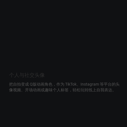
个人与社交头像
把自拍变成 Q版动画角色，作为 TikTok、Instagram 等平台的头
像视频、开场动画或趣味个人标签，轻松玩转线上自我表达。