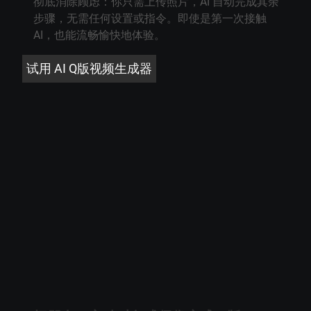
彻底消除顾虑：你只需上传照片，AI 自动完成其余
步骤，无需任何设置或指令。即使是第一次接触
AI，也能流畅愉快地体验。
试用 AI Q版视频生成器