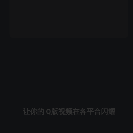
让你的 Q版视频在各平台闪耀