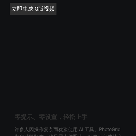
立即生成 Q版视频
零提示、零设置，轻松上手
许多人因操作复杂而犹豫使用 AI 工具。PhotoGrid