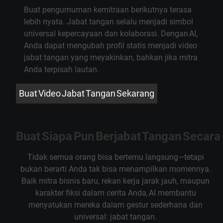
Buat pengumuman kemitraan berikutnya terasa
lebih nyata. Jabat tangan selalu menjadi simbol
universal kepercayaan dan kolaborasi. Dengan AI,
Anda dapat mengubah profil statis menjadi video
jabat tangan yang meyakinkan, bahkan jika mitra
Anda terpisah lautan.
Buat Video Jabat Tangan Sekarang
Buat Siapa Pun Berjabat Tangan Secara
Tidak semua orang bisa bertemu langsung—tetapi
bukan berarti Anda tak bisa menampilkan momennya.
Baik mitra bisnis baru, rekan kerja jarak jauh, maupun
karakter fiksi dalam cerita Anda, AI membantu
menyatukan mereka dalam gestur sederhana dan
universal: jabat tangan.