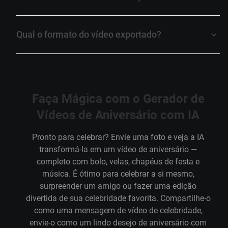
Qual o formato do vídeo exportado?
Faça Mágica com o Gerador de
Vídeos de Aniversário com IA
Pronto para celebrar? Envie uma foto e veja a IA
transformá-la em um vídeo de aniversário —
completo com bolo, velas, chapéus de festa e
música. É ótimo para celebrar a si mesmo,
surpreender um amigo ou fazer uma edição
divertida de sua celebridade favorita. Compartilhe-o
como uma mensagem de vídeo de celebridade,
envie-o como um lindo desejo de aniversário com