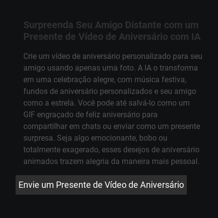
Surpreenda Seu Amigo Distante com um
Presente de Vídeo de Aniversário com IA
Crie um vídeo de aniversário personalizado para seu
amigo usando apenas uma foto. A IA o transforma
em uma celebração alegre, com música festiva,
fundos de aniversário personalizados e seu amigo
como a estrela. Você pode até salvá-lo como um
GIF engraçado de feliz aniversário para
compartilhar em chats ou enviar como um presente
surpresa. Seja algo emocionante, bobo ou
totalmente exagerado, esses desejos de aniversário
animados trazem alegria da maneira mais pessoal.
Envie um Presente de Vídeo de Aniversário