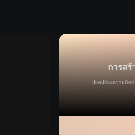
การสร้า
ปลดปล่อยความคิดสร้