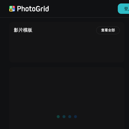
登
影片模板
查看全部
設定
登出