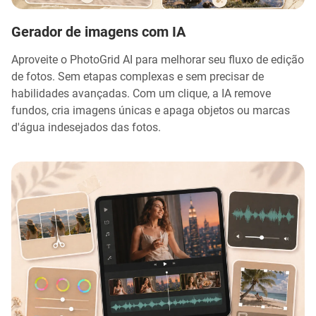
Gerador de imagens com IA
Aproveite o PhotoGrid AI para melhorar seu fluxo de edição
de fotos. Sem etapas complexas e sem precisar de
habilidades avançadas. Com um clique, a IA remove
fundos, cria imagens únicas e apaga objetos ou marcas
d'água indesejados das fotos.