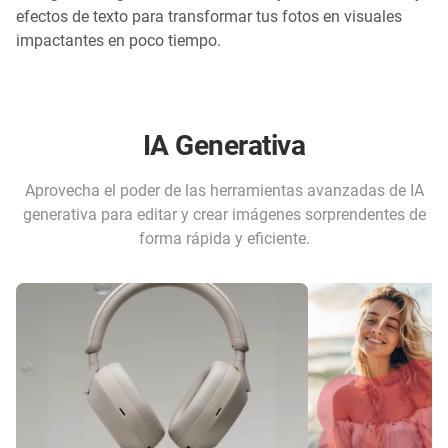
efectos de texto para transformar tus fotos en visuales
impactantes en poco tiempo.
IA Generativa
Aprovecha el poder de las herramientas avanzadas de IA
generativa para editar y crear imágenes sorprendentes de
forma rápida y eficiente.