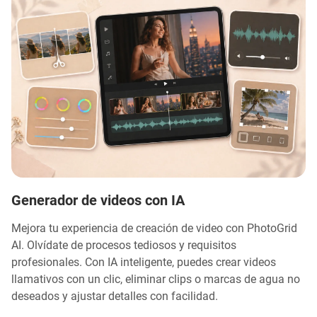
Generador de videos con IA
Mejora tu experiencia de creación de video con PhotoGrid
AI. Olvídate de procesos tediosos y requisitos
profesionales. Con IA inteligente, puedes crear videos
llamativos con un clic, eliminar clips o marcas de agua no
deseados y ajustar detalles con facilidad.