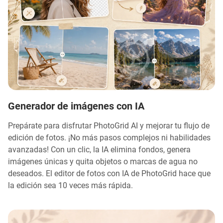
Generador de imágenes con IA
Prepárate para disfrutar PhotoGrid AI y mejorar tu flujo de
edición de fotos. ¡No más pasos complejos ni habilidades
avanzadas! Con un clic, la IA elimina fondos, genera
imágenes únicas y quita objetos o marcas de agua no
deseados. El editor de fotos con IA de PhotoGrid hace que
la edición sea 10 veces más rápida.