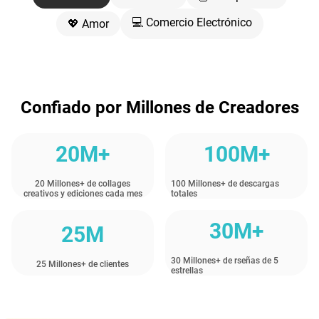
💻 Comercio Electrónico
💖 Amor
Confiado por Millones de Creadores
20M+
100M+
20 Millones+ de collages
100 Millones+ de descargas
creativos y ediciones cada mes
totales
30M+
25M
30 Millones+ de rseñas de 5
25 Millones+ de clientes
estrellas