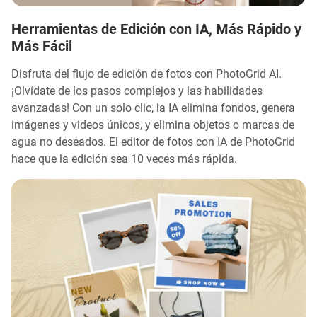
Herramientas de Edición con IA, Más Rápido y
Más Fácil
Disfruta del flujo de edición de fotos con PhotoGrid AI.
¡Olvídate de los pasos complejos y las habilidades
avanzadas! Con un solo clic, la IA elimina fondos, genera
imágenes y videos únicos, y elimina objetos o marcas de
agua no deseados. El editor de fotos con IA de PhotoGrid
hace que la edición sea 10 veces más rápida.