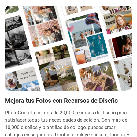
Mejora tus Fotos con Recursos de Diseño
PhotoGrid ofrece más de 20,000 recursos de diseño para
satisfacer todas tus necesidades de edición. Con más de
10,000 diseños y plantillas de collage, puedes crear
collages en segundos. También incluye stickers, fondos, y