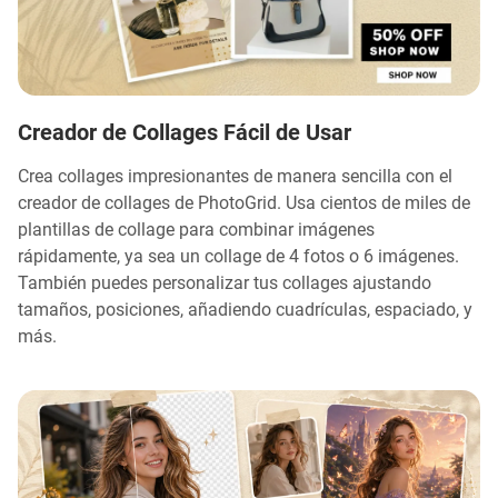
Creador de Collages Fácil de Usar
Crea collages impresionantes de manera sencilla con el
creador de collages de PhotoGrid. Usa cientos de miles de
plantillas de collage para combinar imágenes
rápidamente, ya sea un collage de 4 fotos o 6 imágenes.
También puedes personalizar tus collages ajustando
tamaños, posiciones, añadiendo cuadrículas, espaciado, y
más.