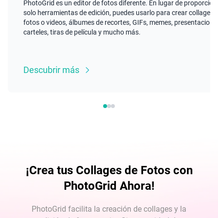
PhotoGrid es un editor de fotos diferente. En lugar de proporcion
solo herramientas de edición, puedes usarlo para crear collages 
fotos o videos, álbumes de recortes, GIFs, memes, presentacione
carteles, tiras de película y mucho más.
Descubrir más
¡Crea tus Collages de Fotos con
PhotoGrid Ahora!
PhotoGrid facilita la creación de collages y la