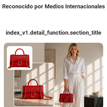
Reconocido por Medios Internacionales
index_v1.detail_function.section_title