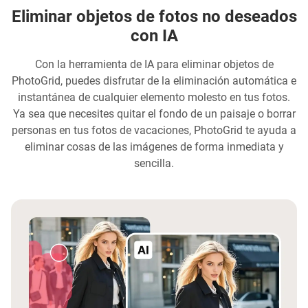
Eliminar objetos de fotos no deseados
con IA
Con la herramienta de IA para eliminar objetos de
PhotoGrid, puedes disfrutar de la eliminación automática e
instantánea de cualquier elemento molesto en tus fotos.
Ya sea que necesites quitar el fondo de un paisaje o borrar
personas en tus fotos de vacaciones, PhotoGrid te ayuda a
eliminar cosas de las imágenes de forma inmediata y
sencilla.