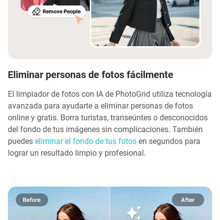
Eliminar personas de fotos fácilmente
El limpiador de fotos con IA de PhotoGrid utiliza tecnología
avanzada para ayudarte a eliminar personas de fotos
online y gratis. Borra turistas, transeúntes o desconocidos
del fondo de tus imágenes sin complicaciones. También
puedes
eliminar el fondo de tus fotos
en segundos para
lograr un resultado limpio y profesional.