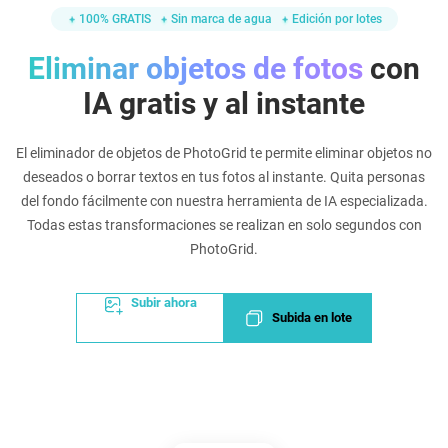
100% GRATIS
Sin marca de agua
Edición por lotes
Eliminar objetos de fotos
con
IA gratis y al instante
El eliminador de objetos de PhotoGrid te permite eliminar objetos no
deseados o borrar textos en tus fotos al instante. Quita personas
del fondo fácilmente con nuestra herramienta de IA especializada.
Todas estas transformaciones se realizan en solo segundos con
PhotoGrid.
Subir ahora
Subida en lote