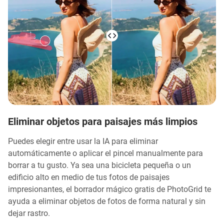
Eliminar objetos para paisajes más limpios
Puedes elegir entre usar la IA para eliminar
automáticamente o aplicar el pincel manualmente para
borrar a tu gusto. Ya sea una bicicleta pequeña o un
edificio alto en medio de tus fotos de paisajes
impresionantes, el borrador mágico gratis de PhotoGrid te
ayuda a eliminar objetos de fotos de forma natural y sin
dejar rastro.