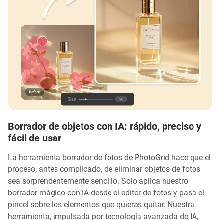
Borrador de objetos con IA: rápido, preciso y
fácil de usar
La herramienta borrador de fotos de PhotoGrid hace que el
proceso, antes complicado, de eliminar objetos de fotos
sea sorprendentemente sencillo. Solo aplica nuestro
borrador mágico con IA desde el editor de fotos y pasa el
pincel sobre los elementos que quieras quitar. Nuestra
herramienta, impulsada por tecnología avanzada de IA,