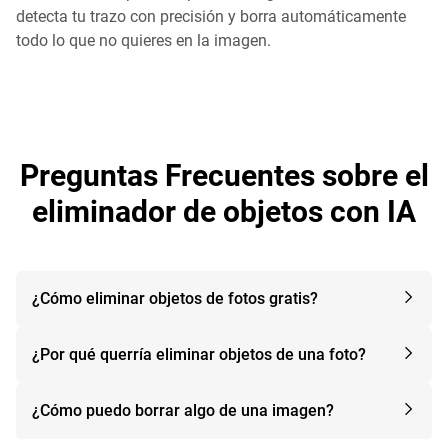
detecta tu trazo con precisión y borra automáticamente
todo lo que no quieres en la imagen.
Preguntas Frecuentes sobre el
eliminador de objetos con IA
¿Cómo eliminar objetos de fotos gratis?
¿Por qué querría eliminar objetos de una foto?
¿Cómo puedo borrar algo de una imagen?