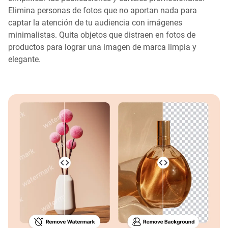
Elimina personas de fotos que no aportan nada para
captar la atención de tu audiencia con imágenes
minimalistas. Quita objetos que distraen en fotos de
productos para lograr una imagen de marca limpia y
elegante.