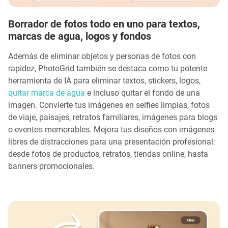
Borrador de fotos todo en uno para textos,
marcas de agua, logos y fondos
Además de eliminar objetos y personas de fotos con
rapidez, PhotoGrid también se destaca como tu potente
herramienta de IA para eliminar textos, stickers, logos,
quitar marca de agua
e incluso quitar el fondo de una
imagen. Convierte tus imágenes en selfies limpias, fotos
de viaje, paisajes, retratos familiares, imágenes para blogs
o eventos memorables. Mejora tus diseños con imágenes
libres de distracciones para una presentación profesional:
desde fotos de productos, retratos, tiendas online, hasta
banners promocionales.