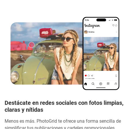
Destácate en redes sociales con fotos limpias,
claras y nítidas
Menos es más. PhotoGrid te ofrece una forma sencilla de
simplificar tus publicaciones y carteles promocionales.