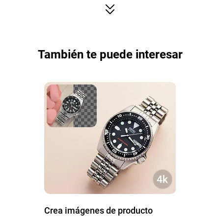
También te puede interesar
Crea imágenes de producto