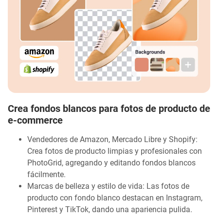
Crea fondos blancos para fotos de producto de
e‑commerce
Vendedores de Amazon, Mercado Libre y Shopify:
Crea fotos de producto limpias y profesionales con
PhotoGrid, agregando y editando fondos blancos
fácilmente.
Marcas de belleza y estilo de vida: Las fotos de
producto con fondo blanco destacan en Instagram,
Pinterest y TikTok, dando una apariencia pulida.