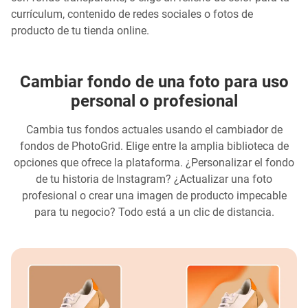
currículum, contenido de redes sociales o fotos de
producto de tu tienda online.
Cambiar fondo de una foto para uso
personal o profesional
Cambia tus fondos actuales usando el cambiador de
fondos de PhotoGrid. Elige entre la amplia biblioteca de
opciones que ofrece la plataforma. ¿Personalizar el fondo
de tu historia de Instagram? ¿Actualizar una foto
profesional o crear una imagen de producto impecable
para tu negocio? Todo está a un clic de distancia.