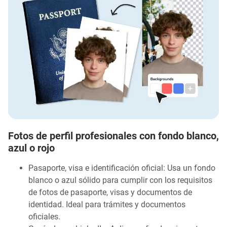
Fotos de perfil profesionales con fondo blanco,
azul o rojo
Pasaporte, visa e identificación oficial: Usa un fondo
blanco o azul sólido para cumplir con los requisitos
de fotos de pasaporte, visas y documentos de
identidad. Ideal para trámites y documentos
oficiales.