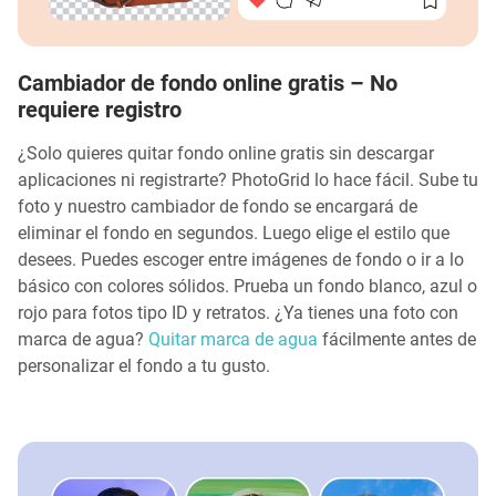
Cambiador de fondo online gratis – No
requiere registro
¿Solo quieres quitar fondo online gratis sin descargar
aplicaciones ni registrarte? PhotoGrid lo hace fácil. Sube tu
foto y nuestro cambiador de fondo se encargará de
eliminar el fondo en segundos. Luego elige el estilo que
desees. Puedes escoger entre imágenes de fondo o ir a lo
básico con colores sólidos. Prueba un fondo blanco, azul o
rojo para fotos tipo ID y retratos. ¿Ya tienes una foto con
marca de agua?
Quitar marca de agua
fácilmente antes de
personalizar el fondo a tu gusto.