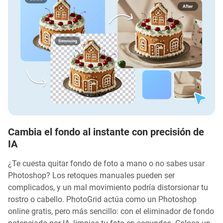
Cambia el fondo al instante con precisión de
IA
¿Te cuesta quitar fondo de foto a mano o no sabes usar
Photoshop? Los retoques manuales pueden ser
complicados, y un mal movimiento podría distorsionar tu
rostro o cabello. PhotoGrid actúa como un Photoshop
online gratis, pero más sencillo: con el eliminador de fondo