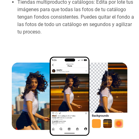
Tiendas multiproducto y catálogos: Edita por lote tus
imágenes para que todas las fotos de tu catálogo
tengan fondos consistentes. Puedes quitar el fondo a
las fotos de todo un catálogo en segundos y agilizar
tu proceso.