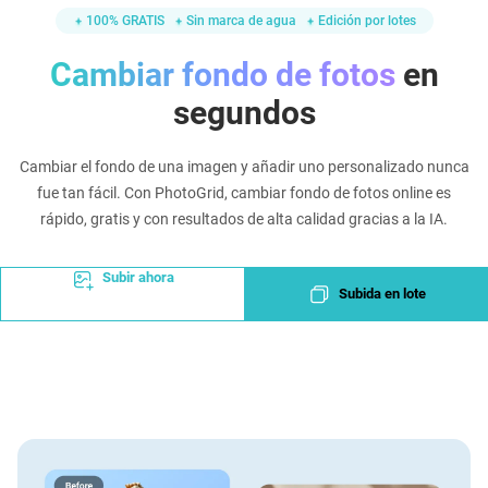
100% GRATIS
Sin marca de agua
Edición por lotes
Cambiar fondo de fotos
en
segundos
Cambiar el fondo de una imagen y añadir uno personalizado nunca
fue tan fácil. Con PhotoGrid, cambiar fondo de fotos online es
rápido, gratis y con resultados de alta calidad gracias a la IA.
Subir ahora
Subida en lote