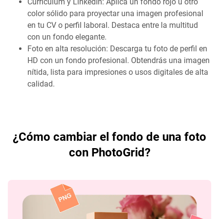
Currículum y LinkedIn: Aplica un fondo rojo u otro
color sólido para proyectar una imagen profesional
en tu CV o perfil laboral. Destaca entre la multitud
con un fondo elegante.
Foto en alta resolución: Descarga tu foto de perfil en
HD con un fondo profesional. Obtendrás una imagen
nítida, lista para impresiones o usos digitales de alta
calidad.
¿Cómo cambiar el fondo de una foto
con PhotoGrid?