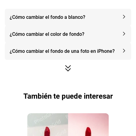
¿Cómo cambiar el fondo a blanco?
¿Cómo cambiar el color de fondo?
¿Cómo cambiar el fondo de una foto en iPhone?
También te puede interesar