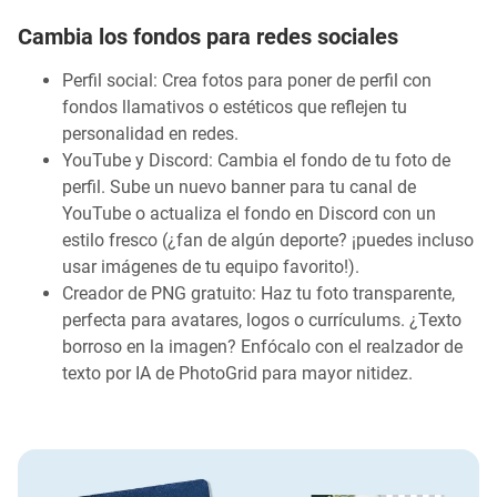
Cambia los fondos para redes sociales
Perfil social: Crea fotos para poner de perfil con
fondos llamativos o estéticos que reflejen tu
personalidad en redes.
YouTube y Discord: Cambia el fondo de tu foto de
perfil. Sube un nuevo banner para tu canal de
YouTube o actualiza el fondo en Discord con un
estilo fresco (¿fan de algún deporte? ¡puedes incluso
usar imágenes de tu equipo favorito!).
Creador de PNG gratuito: Haz tu foto transparente,
perfecta para avatares, logos o currículums. ¿Texto
borroso en la imagen? Enfócalo con el realzador de
texto por IA de PhotoGrid para mayor nitidez.