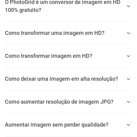
O PhotoGrid é um conversor de imagem em HD
100% gratuito?
Como transformar uma imagem em HD?
Como transformar imagem em HD?
Como deixar uma imagem em alta resolução?
Como aumentar resolução de imagem JPG?
Aumentar imagem sem perder qualidade?