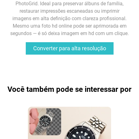
PhotoGrid. Ideal para preservar álbuns de família,
restaurar impressões escaneadas ou imprimir
imagens em alta definição com clareza profissional.
Mesmo uma foto hd online pode ser aprimorada em
segundos — é só deixa imagem em hd com um clique.
Converter para alta resolução
Você também pode se interessar por