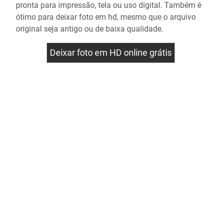
pronta para impressão, tela ou uso digital. Também é
ótimo para deixar foto em hd, mesmo que o arquivo
original seja antigo ou de baixa qualidade.
Deixar foto em HD online grátis