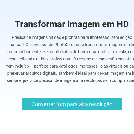
Transformar imagem em HD
Precisa de imagens nítidas e prontas para impressão, sem edição
manual? O conversor do PhotoGrid pode transformar imagem em h
automaticamente: ele amplia fotos de baixa qualidade em até 4×, c
resolução hd e nitidez profissional. O recurso de conversão em lote j
vem incluído — perfeito para catálogos impressos, lojas virtuais ou p
preservar arquivos digitais. Também é ideal para deixar imagem em 
sempre que você precisar de imagem alta resolução sem complicaçã
Converter foto para alta resolução