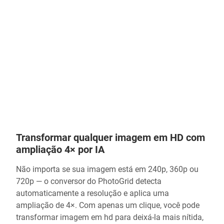
Transformar qualquer imagem em HD com
ampliação 4× por IA
Não importa se sua imagem está em 240p, 360p ou
720p — o conversor do PhotoGrid detecta
automaticamente a resolução e aplica uma
ampliação de 4×. Com apenas um clique, você pode
transformar imagem em hd para deixá-la mais nítida,