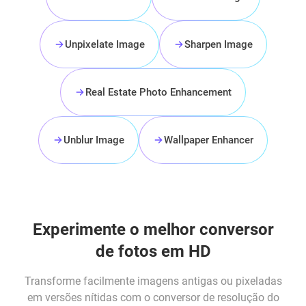
Unpixelate Image
Sharpen Image
Real Estate Photo Enhancement
Unblur Image
Wallpaper Enhancer
Experimente o melhor conversor
de fotos em HD
Transforme facilmente imagens antigas ou pixeladas
em versões nítidas com o conversor de resolução do