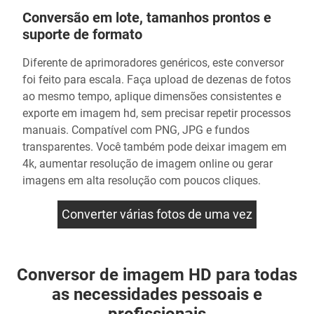
Conversão em lote, tamanhos prontos e
suporte de formato
Diferente de aprimoradores genéricos, este conversor
foi feito para escala. Faça upload de dezenas de fotos
ao mesmo tempo, aplique dimensões consistentes e
exporte em imagem hd, sem precisar repetir processos
manuais. Compatível com PNG, JPG e fundos
transparentes. Você também pode deixar imagem em
4k, aumentar resolução de imagem online ou gerar
imagens em alta resolução com poucos cliques.
Converter várias fotos de uma vez
Conversor de imagem HD para todas
as necessidades pessoais e
profissionais