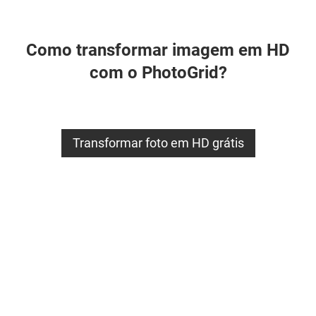
necessário mais impacto visual.
Como transformar imagem em HD
com o PhotoGrid?
Transformar foto em HD grátis