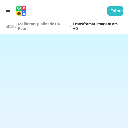
Entrar
Melhorar Qualidade Da
Transformar imagem em
Início
/
/
Foto
HD