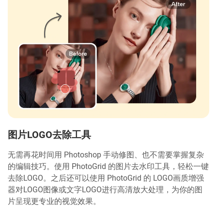
图片LOGO去除工具
无需再花时间用 Photoshop 手动修图、也不需要掌握复杂
的编辑技巧。使用 PhotoGrid 的图片去水印工具，轻松一键
去除LOGO。之后还可以使用 PhotoGrid 的 LOGO画质增强
器对LOGO图像或文字LOGO进行高清放大处理，为你的图
片呈现更专业的视觉效果。