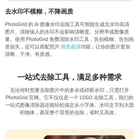
去水印不模糊，不降画质
PhotoGrid 的 AI 图像水印去除工具可智能生成无水印高清
图片。清除恼人的水印不会影响清晰度、分辨率或图像质
量。使用 PhotoGrid 免费清除水印工具，告别模糊、告别画
质损失，还可以搭配照片
画质超清
功能，让你的图片更加
清晰、干净、有质感。
一站式去除工具，满足多种需求
无论何时想要去除图片中的多余或碍眼水印，只需打开
PhotoGrid 官网。它不仅仅是一个 LOGO 去除工具，我们的
一站式图像清除器还能轻松搞定从小字体、水印文字到大面
积物体，甚至整个背景的去除，省时又高效。