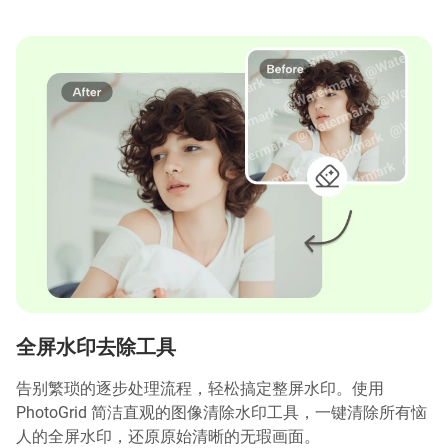
全屏水印去除工具
告别繁琐的逐步处理流程，轻松搞定整屏水印。使用
PhotoGrid 简洁直观的图像清除水印工具，一键清除所有恼
人的全屏水印，还原原始清晰的无瑕画面。