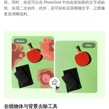
容。同时，你还可以在 PhotoGrid 中自由添加新的文字或贴
纸，实现二次创作。此外，还可轻松还原模糊文字，让图像
更加清晰锐利。
在线物体与背景去除工具