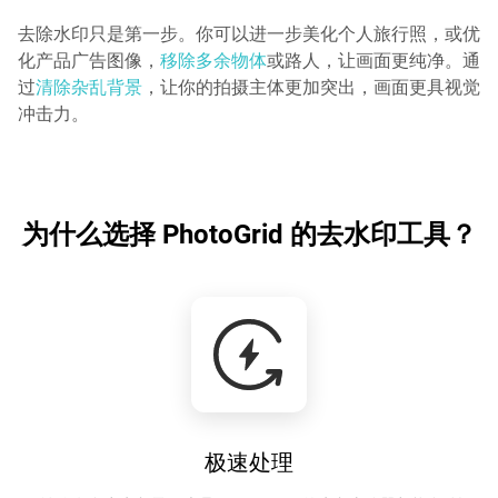
去除水印只是第一步。你可以进一步美化个人旅行照，或优
化产品广告图像，
移除多余物体
或路人，让画面更纯净。通
过
清除杂乱背景
，让你的拍摄主体更加突出，画面更具视觉
冲击力。
为什么选择 PhotoGrid 的去水印工具？
极速处理