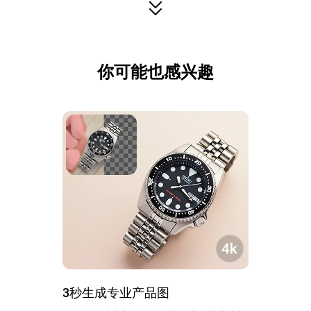
你可能也感兴趣
3秒生成专业产品图