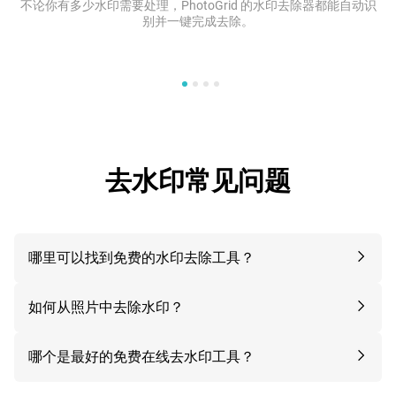
不论你有多少水印需要处理，PhotoGrid 的水印去除器都能自动识
别并一键完成去除。
去水印常见问题
哪里可以找到免费的水印去除工具？
如何从照片中去除水印？
哪个是最好的免费在线去水印工具？