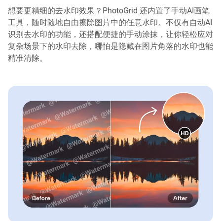
想要更精细的去水印效果？PhotoGrid 还内置了手动AI画笔
工具，随时随地自由擦除图片中的任意水印。不仅有自动AI
识别去水印的功能，还搭配便捷的手动涂抹，让你轻松应对
复杂场景下的水印去除，哪怕是隐藏在图片角落的水印也能
精准清除。