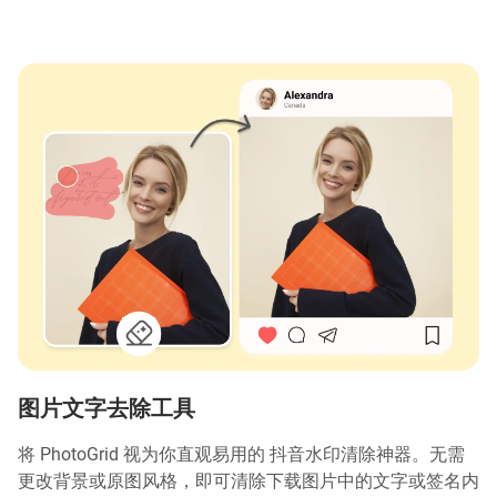
图片文字去除工具
将 PhotoGrid 视为你直观易用的 抖音水印清除神器。无需
更改背景或原图风格，即可清除下载图片中的文字或签名内