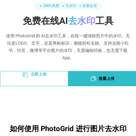
100%免费
无水印
批量处理
免费在线AI
去水印
工具
使用 PhotoGrid 的 AI去水印工具，在线一键清除照片中的水印。无
论是LOGO、文字，还是商标标识，都能轻松去除。支持去除小红
书，抖音，微博等平台图片的水印，无需编辑经验，也无需下载
App。
立即上传
批量上传
如何使用 PhotoGrid 进行图片去水印