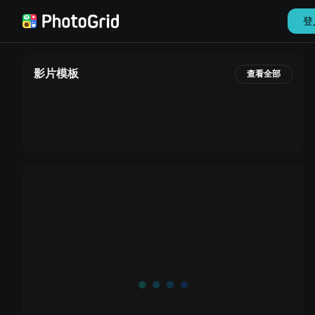
登
影片模板
查看全部
設定
登出