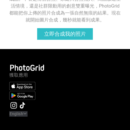
活情境，還是社群限動用的創意雙重曝光，PhotoGrid
都能把你上傳的照片合成為一張自然無痕的結果。現在
就開始圖片合成，幾秒就能看到成果。
立即合成我的照片
獲取應用
English