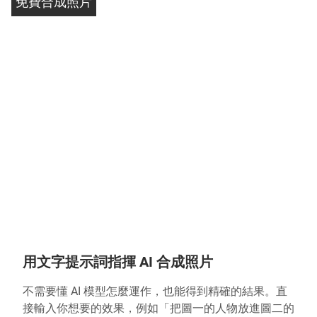
免費合成照片
用文字提示詞指揮 AI 合成照片
不需要懂 AI 模型怎麼運作，也能得到精確的結果。直
接輸入你想要的效果，例如「把圖一的人物放進圖二的