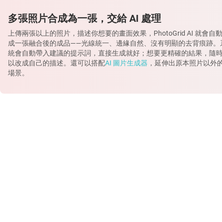
多張照片合成為一張，交給 AI 處理
上傳兩張以上的照片，描述你想要的畫面效果，PhotoGrid AI 就會自
成一張融合後的成品——光線統一、邊緣自然、沒有明顯的去背痕跡。
統會自動帶入建議的提示詞，直接生成就好；想要更精確的結果，隨
以改成自己的描述。還可以搭配
AI 圖片生成器
，延伸出原本照片以外
場景。