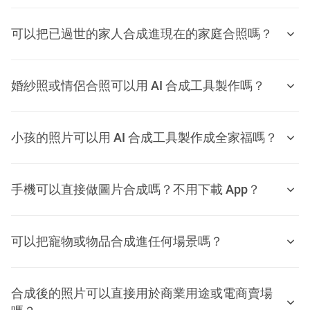
可以把已過世的家人合成進現在的家庭合照嗎？
婚紗照或情侶合照可以用 AI 合成工具製作嗎？
小孩的照片可以用 AI 合成工具製作成全家福嗎？
手機可以直接做圖片合成嗎？不用下載 App？
可以把寵物或物品合成進任何場景嗎？
合成後的照片可以直接用於商業用途或電商賣場