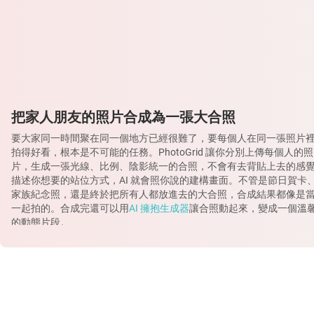
把家人朋友的照片合成為一張大合照
要大家同一時間聚在同一個地方已經很難了，要每個人在同一張照片
拍得好看，根本是不可能的任務。PhotoGrid 讓你分別上傳每個人的照
片，生成一張光線、比例、陰影統一的合照，不會有去背貼上去的感
描述你想要的站位方式，AI 就會照你說的建構畫面。不管是節日賀卡
家族紀念照，還是終於把所有人都放進去的大合照，合成結果都像是
一起拍的。合成完還可以用
AI 擁抱生成器
讓合照動起來，變成一個溫
的動態片段。